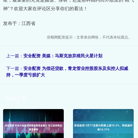
神”？欢迎大家在评论区分享你们的看法！
发布于：江西省
倍顺网配资提示：文章来自网络，不代表本站观点。
上一篇：
安全配资 美媒：马斯克放弃殖民火星计划
下一篇：
安全配资 为偿还贷款，青龙管业控股股东及实控人拟减
持，一季度亏损扩大
相关文章