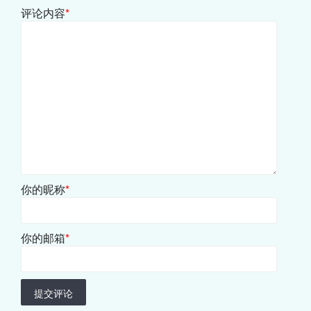
评论内容
*
你的昵称
*
你的邮箱
*
提交评论