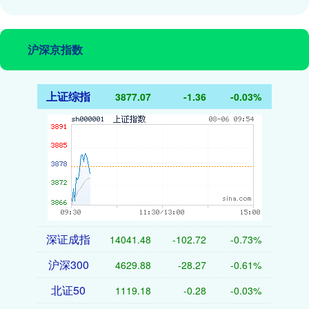
沪深京指数
上证综指
3877.07
-1.36
-0.03%
深证成指
14041.48
-102.72
-0.73%
沪深300
4629.88
-28.27
-0.61%
北证50
1119.18
-0.28
-0.03%