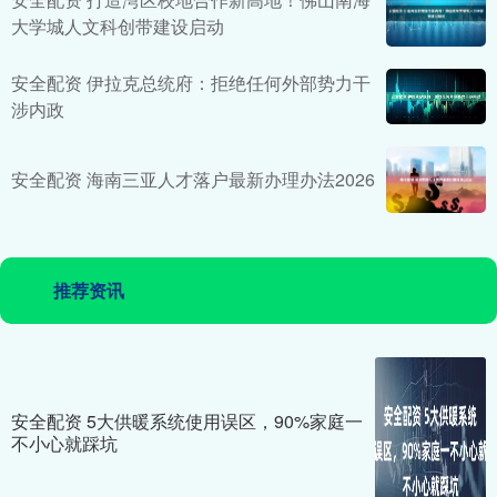
大学城人文科创带建设启动
安全配资 伊拉克总统府：拒绝任何外部势力干
涉内政
安全配资 海南三亚人才落户最新办理办法2026
推荐资讯
安全配资 5大供暖系统使用误区，90%家庭一
不小心就踩坑