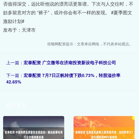
否值得深交，远比听他说的漂亮话更靠谱。下次与人交往时，不
妨多留意对方的 “裤子”，或许你会有不一样的发现。 #夏季图文
激励计划#
发布于：天津市
倍顺网配资提示：文章来自网络，不代表本站观点。
上一篇：
宏泰配资 广立微等在济南投资新设电子科技公司
下一篇：
宏泰配资 7月7日正帆转债下跌0.73%，转股溢价率
42.65%
相关文章