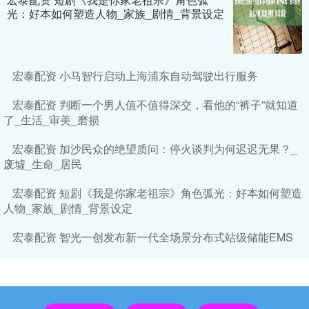
光：好本如何塑造人物_家族_剧情_背景设定
宏泰配资 小马智行启动上海浦东自动驾驶出行服务
宏泰配资 判断一个男人值不值得深交，看他的“裤子”就知道
了_生活_审美_磨损
宏泰配资 加沙民众的绝望质问：停火谈判为何迟迟无果？_
废墟_生命_居民
宏泰配资 短剧《我是你家老祖宗》角色弧光：好本如何塑造
人物_家族_剧情_背景设定
宏泰配资 智光一创发布新一代全场景分布式站级储能EMS