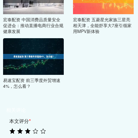
宏泰配资 中国消费品质量安全
宏泰配资 五菱星光家族三星亮
促进会：推动直播电商行业合规
相天津，全能舒享大7座引领家
健康发展
用MPV新体验
易速宝配资 前三季度外贸增速
4%，怎么看？
相关评论
本文评分
*