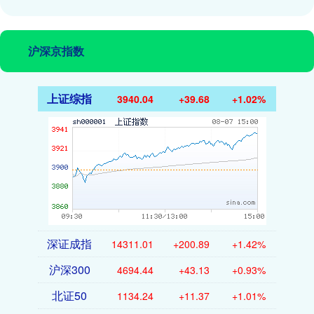
沪深京指数
上证综指
3940.04
+39.68
+1.02%
深证成指
14311.01
+200.89
+1.42%
沪深300
4694.44
+43.13
+0.93%
北证50
1134.24
+11.37
+1.01%