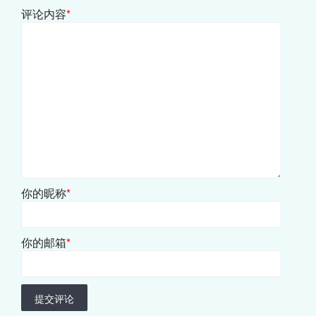
评论内容
*
你的昵称
*
你的邮箱
*
提交评论